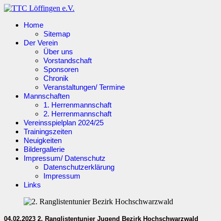
Home
Sitemap
Der Verein
Über uns
Vorstandschaft
Sponsoren
Chronik
Veranstaltungen/ Termine
Mannschaften
1. Herrenmannschaft
2. Herrenmannschaft
Vereinsspielplan 2024/25
Trainingszeiten
Neuigkeiten
Bildergallerie
Impressum/ Datenschutz
Datenschutzerklärung
Impressum
Links
04.02.2023 2. Ranglistentunier Jugend Bezirk Hochschwarzwald