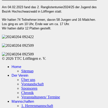
Am 04.02.2023 fand das 2. Ranglistentunier2024/25 der Jugend des
Bezirk Hochschwarzwald in Löffingen statt.
Wir hatten 74 Teilnehmer:innen, davon 58 Jungen und 16 Mädchen.
Los ging es um 10 Uhr, Ende war um ca. 17 Uhr.
Wir hatten dafür 12 Platten gestellt.
© 2026 TTC Löffingen e. V.
Home
Sitemap
Der Verein
Über uns
Vorstandschaft
Sponsoren
Chronik
Veranstaltungen/ Termine
Mannschaften
1. Herrenmannschaft