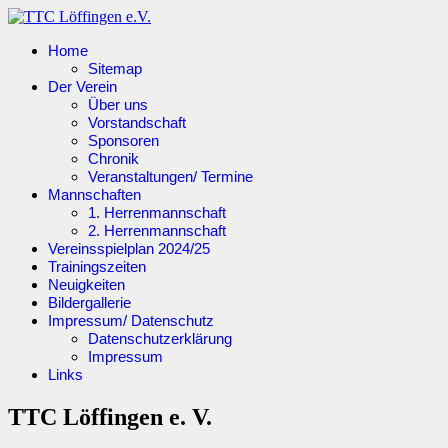
Home
Sitemap
Der Verein
Über uns
Vorstandschaft
Sponsoren
Chronik
Veranstaltungen/ Termine
Mannschaften
1. Herrenmannschaft
2. Herrenmannschaft
Vereinsspielplan 2024/25
Trainingszeiten
Neuigkeiten
Bildergallerie
Impressum/ Datenschutz
Datenschutzerklärung
Impressum
Links
TTC Löffingen e. V.