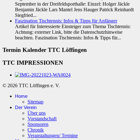
September in der Dreifeldsporthalle: Einzel: Holger Jäckle
Benjamin Jäckle Lars Mantel Jens Hauger Patrick Reinhardt
Siegfried...
Faszination Tischtennis: Infos & Tipps für Anfänger
Artikel für Interessierte Einsteiger zum Thema Tischtennis:
Achtung: externer Link, bitte die Datenschutzhinweise
beachten. Faszination Tischtennis: Infos & Tipps für...
Termin Kalender TTC Löffingen
TTC IMPRESSIONEN
© 2026 TTC Löffingen e. V.
Home
Sitemap
Der Verein
Über uns
Vorstandschaft
Sponsoren
Chronik
Veranstaltungen/ Termine