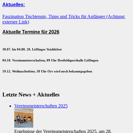
Aktuelles:
Faszination Tischtennis, Tipps und Tricks für Anfänger (Achtung:
externer Link)
Aktuelle Termine für 2026
30.07. bis 04.08. 20. Löffinger Städtlefest
04.10. Vereinsmeisterschaften, 09 Uhr Dreifeldsporthalle Löffingen
19.12. Weihnachtsfeier, 18 Uhr Ort wird noch bekanntgegeben
Letzte News + Aktuelles
Vereinsmeisterschaften 2025
Ergebnisse der Vereinsmeisterschaften 2025, am 28.