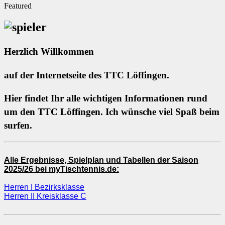
Featured
Herzlich Willkommen
auf der Internetseite des TTC Löffingen.
Hier findet Ihr alle wichtigen Informationen rund
um den TTC Löffingen. Ich wünsche viel Spaß beim
surfen.
Alle Ergebnisse, Spielplan und Tabellen der Saison
2025/26 bei myTischtennis.de:
Herren I Bezirksklasse
Herren II Kreisklasse C