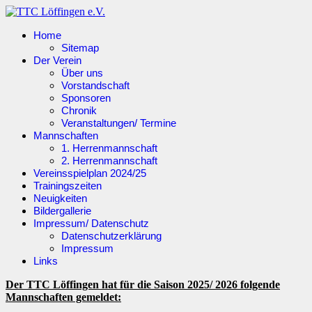
Home
Sitemap
Der Verein
Über uns
Vorstandschaft
Sponsoren
Chronik
Veranstaltungen/ Termine
Mannschaften
1. Herrenmannschaft
2. Herrenmannschaft
Vereinsspielplan 2024/25
Trainingszeiten
Neuigkeiten
Bildergallerie
Impressum/ Datenschutz
Datenschutzerklärung
Impressum
Links
Der TTC Löffingen hat für die Saison 2025/ 2026 folgende
Mannschaften gemeldet: