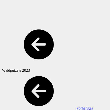
Waldputzete 2023
vorheriges