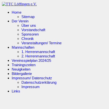
Home
Sitemap
Der Verein
Über uns
Vorstandschaft
Sponsoren
Chronik
Veranstaltungen/ Termine
Mannschaften
1. Herrenmannschaft
2. Herrenmannschaft
Vereinsspielplan 2024/25
Trainingszeiten
Neuigkeiten
Bildergallerie
Impressum/ Datenschutz
Datenschutzerklärung
Impressum
Links