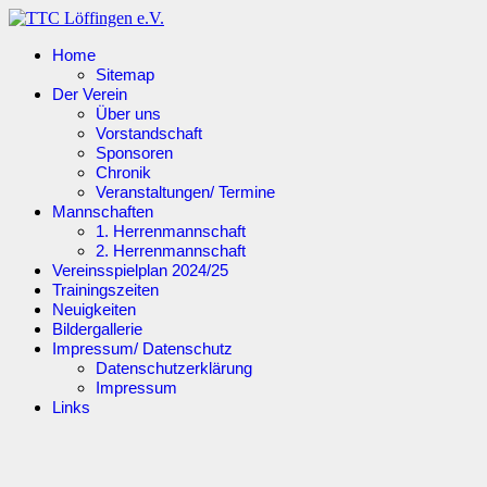
Home
Sitemap
Der Verein
Über uns
Vorstandschaft
Sponsoren
Chronik
Veranstaltungen/ Termine
Mannschaften
1. Herrenmannschaft
2. Herrenmannschaft
Vereinsspielplan 2024/25
Trainingszeiten
Neuigkeiten
Bildergallerie
Impressum/ Datenschutz
Datenschutzerklärung
Impressum
Links