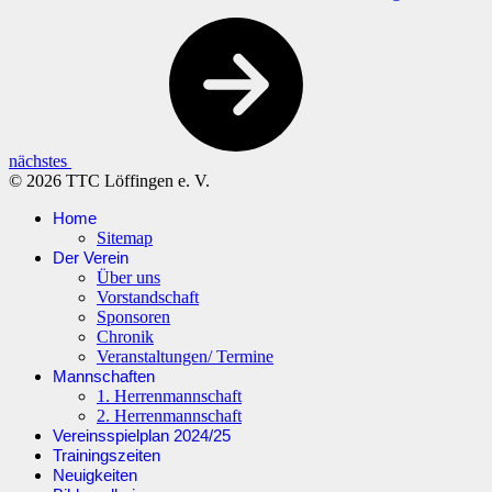
nächstes
© 2026 TTC Löffingen e. V.
Home
Sitemap
Der Verein
Über uns
Vorstandschaft
Sponsoren
Chronik
Veranstaltungen/ Termine
Mannschaften
1. Herrenmannschaft
2. Herrenmannschaft
Vereinsspielplan 2024/25
Trainingszeiten
Neuigkeiten