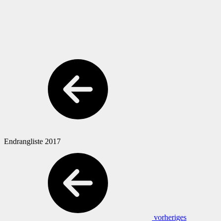
Endrangliste 2017
vorheriges