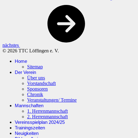
nächstes
© 2026 TTC Löffingen e. V.
Home
Sitemap
Der Verein
Über uns
Vorstandschaft
Sponsoren
Chronik
Veranstaltungen/ Termine
Mannschaften
1. Herrenmannschaft
2. Herrenmannschaft
Vereinsspielplan 2024/25
Trainingszeiten
Neuigkeiten