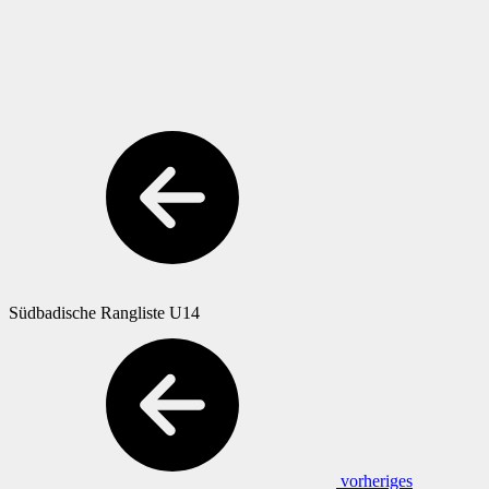
Südbadische Rangliste U14
vorheriges