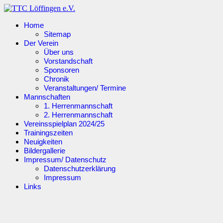
Home
Sitemap
Der Verein
Über uns
Vorstandschaft
Sponsoren
Chronik
Veranstaltungen/ Termine
Mannschaften
1. Herrenmannschaft
2. Herrenmannschaft
Vereinsspielplan 2024/25
Trainingszeiten
Neuigkeiten
Bildergallerie
Impressum/ Datenschutz
Datenschutzerklärung
Impressum
Links